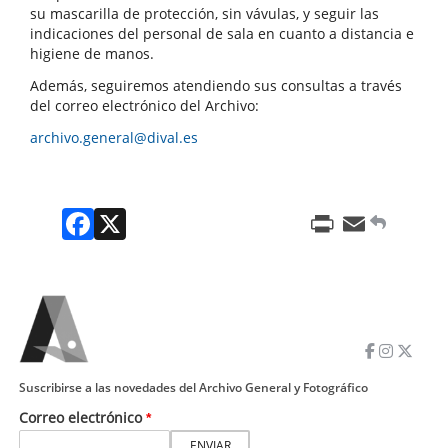
su mascarilla de protección, sin vávulas, y seguir las
indicaciones del personal de sala en cuanto a distancia e
higiene de manos.
Además, seguiremos atendiendo sus consultas a través
del correo electrónico del Archivo:
archivo.general@dival.es
Facebook
X
Print
Email
Suscribirse a las novedades del Archivo General y Fotográfico
Correo electrónico