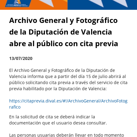
Archivo General y Fotográfico
de la Diputación de Valencia
abre al público con cita previa
13/07/2020
El Archivo General y Fotográfico de la Diputación de
Valencia informa que a partir del día 15 de julio abrirá al
público solicitando cita previa a través del servicio de cita
previa habilitado por la Diputación de Valencia:
https://citaprevia.dival.es/#!/ArchivoGeneral/ArchivoFotog
rafico
En la solicitud de cita se deberá indicar la
documentación que el usuario desea consultar.
Las personas usuarias deberán llevar en todo momento