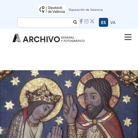
Diputación de Valencia
Buscar
ES
VA