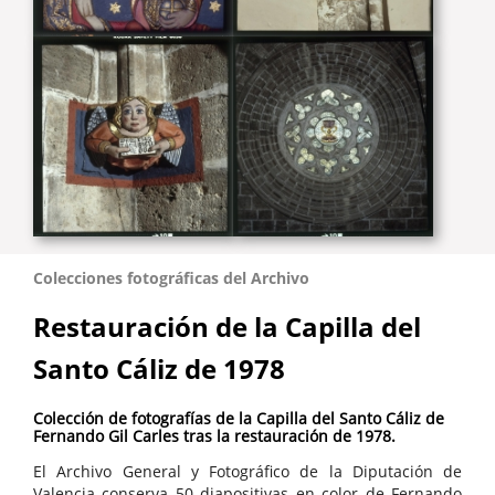
Colecciones fotográficas del Archivo
Restauración de la Capilla del
Santo Cáliz de 1978
Colección de fotografías de la Capilla del Santo Cáliz de
Fernando Gil Carles tras la restauración de 1978.
El Archivo General y Fotográfico de la Diputación de
Valencia conserva 50 diapositivas en color de Fernando