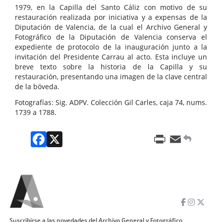
1979, en la Capilla del Santo Cáliz con motivo de su
restauración realizada por iniciativa y a expensas de la
Diputación de Valencia, de la cual el Archivo General y
Fotográfico de la Diputación de Valencia conserva el
expediente de protocolo de la inauguración junto a la
invitación del Presidente Carrau al acto. Esta incluye un
breve texto sobre la historia de la Capilla y su
restauración, presentando una imagen de la clave central
de la bóveda.
Fotografías: Sig. ADPV. Colección Gil Carles, caja 74, nums.
1739 a 1788.
Facebook
X
Print
Email
Suscribirse a las novedades del Archivo General y Fotográfico