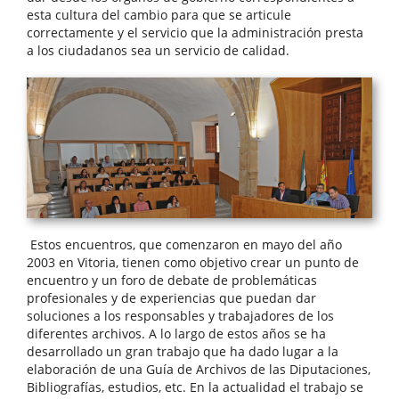
esta cultura del cambio para que se articule
correctamente y el servicio que la administración presta
a los ciudadanos sea un servicio de calidad.
Estos encuentros, que comenzaron en mayo del año
2003 en Vitoria, tienen como objetivo crear un punto de
encuentro y un foro de debate de problemáticas
profesionales y de experiencias que puedan dar
soluciones a los responsables y trabajadores de los
diferentes archivos. A lo largo de estos años se ha
desarrollado un gran trabajo que ha dado lugar a la
elaboración de una Guía de Archivos de las Diputaciones,
Bibliografías, estudios, etc. En la actualidad el trabajo se