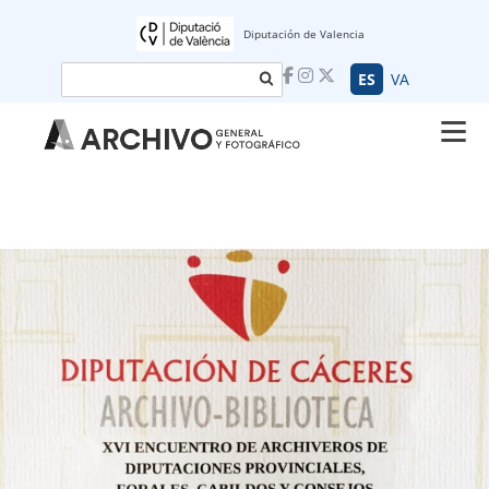
Diputación de Valencia
Buscar
ES
VA