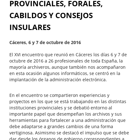
PROVINCIALES, FORALES,
CABILDOS Y CONSEJOS
INSULARES
Cáceres, 6 y 7 de octubre de 2016
El XVI encuentro que reunió en Cáceres los días 6 y 7 de
octubre de 2016 a 26 profesionales de toda España, la
mayoría archiveros, aunque también nos acompañaron
en esta ocasión algunos informáticos, se centró en la
implantación de la administración electrónica.
En el encuentro se compartieron experiencias y
proyectos en los que se está trabajando en las distintas
instituciones provinciales y se debatió entorno al
importante papel que desempeñan los archivos y sus
herramientas para fortalecer a una administración que
debe adaptarse a grandes cambios de una forma
vertiginosa. Asimismo se destacó el impulso que se debe
dar desde los órganos de gobierno correspondientes a