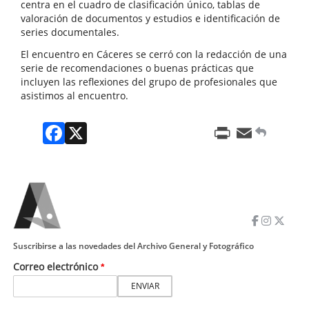
centra en el cuadro de clasificación único, tablas de
valoración de documentos y estudios e identificación de
series documentales.
El encuentro en Cáceres se cerró con la redacción de una
serie de recomendaciones o buenas prácticas que
incluyen las reflexiones del grupo de profesionales que
asistimos al encuentro.
Facebook
X
Print
Email
Suscribirse a las novedades del Archivo General y Fotográfico
Correo electrónico