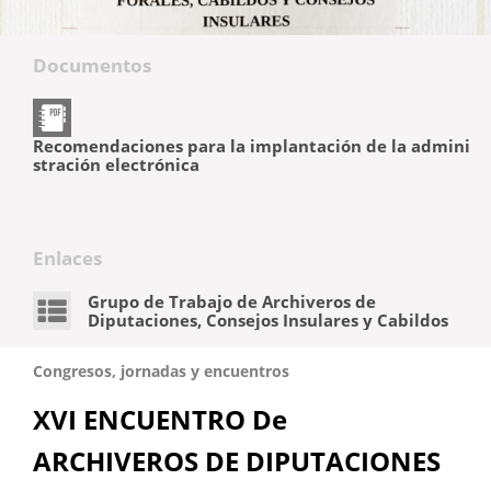
Documentos
Recomendaciones para la implantación de la admini
stración electrónica
Enlaces
Grupo de Trabajo de Archiveros de
Diputaciones, Consejos Insulares y Cabildos
Congresos, jornadas y encuentros
XVI ENCUENTRO De
ARCHIVEROS DE DIPUTACIONES