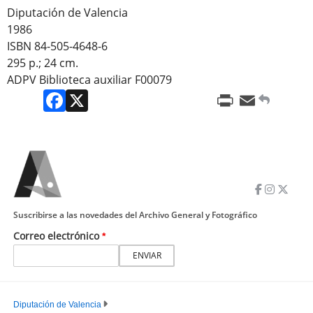
Diputación de Valencia
1986
ISBN 84-505-4648-6
295 p.; 24 cm.
ADPV Biblioteca auxiliar F00079
Facebook
X
Print
Email
Suscribirse a las novedades del Archivo General y Fotográfico
Correo electrónico
Diputación de Valencia