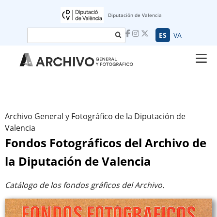
Diputación de Valencia
Buscar
ES
VA
Archivo General y Fotográfico de la Diputación de
Valencia
Fondos Fotográficos del Archivo de
la Diputación de Valencia
Catálogo de los fondos gráficos del Archivo.