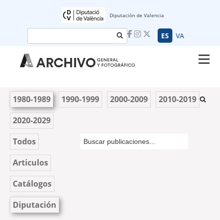
Diputación de Valencia
Buscar
ES
VA
1980-1989
1990-1999
2000-2009
2010-2019
2020-2029
Todos
Articulos
Catálogos
Diputación