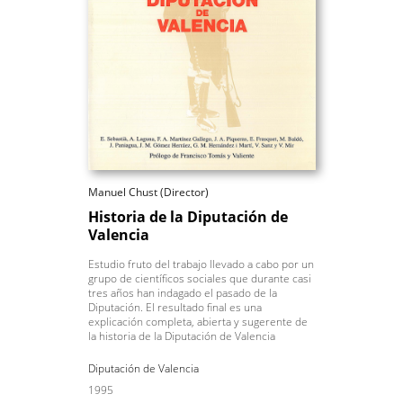
Manuel Chust (Director)
Historia de la Diputación de
Valencia
Estudio fruto del trabajo llevado a cabo por un
grupo de científicos sociales que durante casi
tres años han indagado el pasado de la
Diputación. El resultado final es una
explicación completa, abierta y sugerente de
la historia de la Diputación de Valencia
Diputación de Valencia
1995