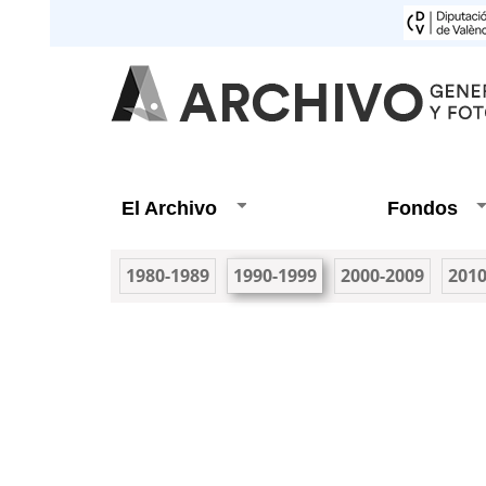
El Archivo
Fondos
1980-1989
1990-1999
2000-2009
2010