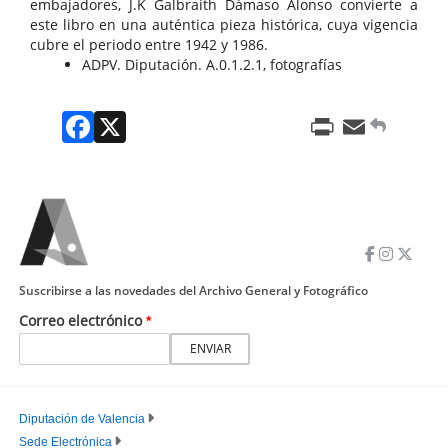
embajadores, J.K Galbraith Dámaso Alonso convierte a
este libro en una auténtica pieza histórica, cuya vigencia
cubre el periodo entre 1942 y 1986.
ADPV. Diputación. A.0.1.2.1, fotografías
Facebook
X
Print
Email
Suscribirse a las novedades del Archivo General y Fotográfico
Correo electrónico
Diputación de Valencia
Sede Electrónica