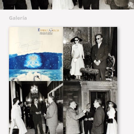
Galería