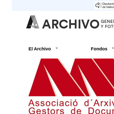
El Archivo
Fondos