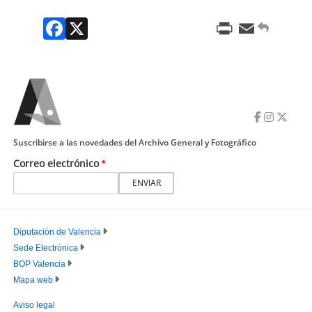
Facebook
X
Print
Email
Suscribirse a las novedades del Archivo General y Fotográfico
Correo electrónico
Diputación de Valencia
Sede Electrónica
PIE
BOP Valencia
PRINCIPAL
Mapa web
Aviso legal