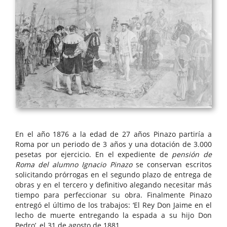
En el año 1876 a la edad de 27 años Pinazo partiría a
Roma por un periodo de 3 años y una dotación de 3.000
pesetas por ejercicio. En el expediente de
pensión de
Roma del alumno Ignacio Pinazo
se conservan escritos
solicitando prórrogas en el segundo plazo de entrega de
obras y en el tercero y definitivo alegando necesitar más
tiempo para perfeccionar su obra. Finalmente Pinazo
entregó el último de los trabajos: ‘El Rey Don Jaime en el
lecho de muerte entregando la espada a su hijo Don
Pedro’, el 31 de agosto de 1881.