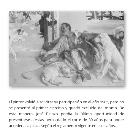
El pintor volvió a solicitar su participación en el año 1905, pero no
se presentó al primer ejercicio y quedó excluido del mismo. De
esta manera, José Pinazo perdía la última oportunidad de
presentarse a estas becas dado el corte de 30 años para poder
acceder a la plaza, según el reglamento vigente en esos años.