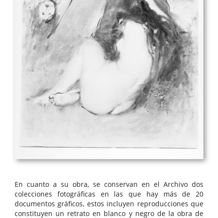
En cuanto a su obra, se conservan en el Archivo dos
colecciones fotográficas en las que hay más de 20
documentos gráficos, estos incluyen reproducciones que
constituyen un retrato en blanco y negro de la obra de