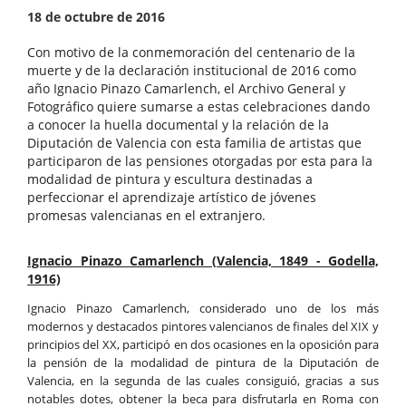
18 de octubre de 2016
Con motivo de la conmemoración del centenario de la
muerte y de la declaración institucional de 2016 como
año Ignacio Pinazo Camarlench, el Archivo General y
Fotográfico quiere sumarse a estas celebraciones dando
a conocer la huella documental y la relación de la
Diputación de Valencia con esta familia de artistas que
participaron de las pensiones otorgadas por esta para la
modalidad de pintura y escultura destinadas a
perfeccionar el aprendizaje artístico de jóvenes
promesas valencianas en el extranjero.
Ignacio Pinazo Camarlench (Valencia, 1849 - Godella,
1916)
Ignacio Pinazo Camarlench, considerado uno de los más
modernos y destacados pintores valencianos de finales del XIX y
principios del XX, participó en dos ocasiones en la oposición para
la pensión de la modalidad de pintura de la Diputación de
Valencia, en la segunda de las cuales consiguió, gracias a sus
notables dotes, obtener la beca para disfrutarla en Roma con