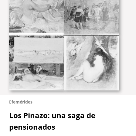
Efemérides
Los Pinazo: una saga de
pensionados