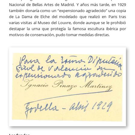
Nacional de Bellas Artes de Madrid. Y años más tarde, en 1929
también donaría como un “expensionado agradecido” una copia
de La Dama de Elche del modelado que realizó en Paris tras
varias visitas al Museo del Louvre, donde aunque se le prohibió
destapar la urna que protegía la famosa escultura ibérica por
motivos de conservación, pudo tomar medidas directas.