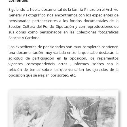
Los fondos
Siguiendo la huella documental de la familia Pinazo en el Archivo
General y Fotográfico nos encontramos con los expedientes de
pensionados pertenecientes a los fondos documentales de la
Sección Cultura del Fondo Diputación y con reproducciones de
sus obras como pensionados en las Colecciones fotográficas
Sanchis y Cardona.
Los expedientes de pensionados son muy completos contienen
una documentación muy variada entre la que cabe destacar, la
solicitud de participación en la oposición, los reglamentos
vigentes, correspondencia, actas , informes, sobres con la
relación de temas sobre los que versarían los ejercicios de la
oposición que se elegían por sorteo, etc.