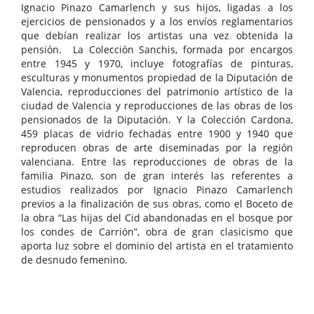
Ignacio Pinazo Camarlench y sus hijos, ligadas a los
ejercicios de pensionados y a los envíos reglamentarios
que debían realizar los artistas una vez obtenida la
pensión. La Colección Sanchis, formada por encargos
entre 1945 y 1970, incluye fotografías de pinturas,
esculturas y monumentos propiedad de la Diputación de
Valencia, reproducciones del patrimonio artístico de la
ciudad de Valencia y reproducciones de las obras de los
pensionados de la Diputación. Y la Colección Cardona,
459 placas de vidrio fechadas entre 1900 y 1940 que
reproducen obras de arte diseminadas por la región
valenciana. Entre las reproducciones de obras de la
familia Pinazo, son de gran interés las referentes a
estudios realizados por Ignacio Pinazo Camarlench
previos a la finalización de sus obras, como el Boceto de
la obra “Las hijas del Cid abandonadas en el bosque por
los condes de Carrión”, obra de gran clasicismo que
aporta luz sobre el dominio del artista en el tratamiento
de desnudo femenino.