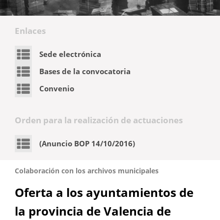
Enlaces
Sede electrónica
Bases de la convocatoria
Convenio
Orden para la realización de actuaciones
(Anuncio BOP 14/10/2016)
Colaboración con los archivos municipales
Oferta a los ayuntamientos de
la provincia de Valencia de