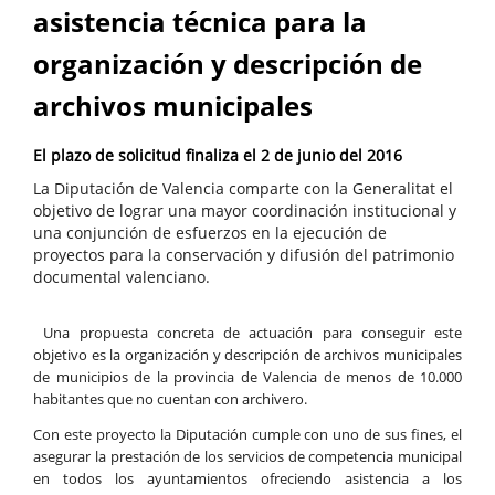
asistencia técnica para la
organización y descripción de
archivos municipales
El plazo de solicitud finaliza el 2 de junio del 2016
La Diputación de Valencia comparte con la Generalitat el
objetivo de lograr una mayor coordinación institucional y
una conjunción de esfuerzos en la ejecución de
proyectos para la conservación y difusión del patrimonio
documental valenciano.
Una propuesta concreta de actuación para conseguir este
objetivo es la organización y descripción de archivos municipales
de municipios de la provincia de Valencia de menos de 10.000
habitantes que no cuentan con archivero.
Con este proyecto la Diputación cumple con uno de sus fines, el
asegurar la prestación de los servicios de competencia municipal
en todos los ayuntamientos ofreciendo asistencia a los