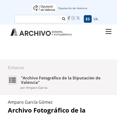
Diputación de Valencia
Buscar
ES
VA
Enlaces
"Archivo Fotográfico de la Diputación de
Valéncia"
per Amparo García
Amparo García Gómez
Archivo Fotográfico de la