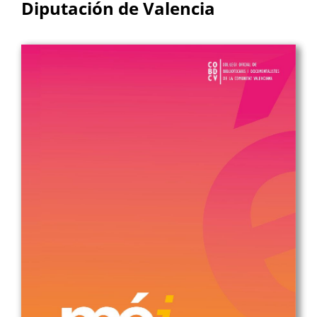
Diputación de Valencia