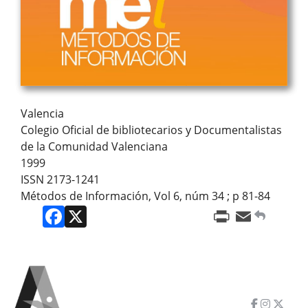
Valencia
Colegio Oficial de bibliotecarios y Documentalistas
de la Comunidad Valenciana
1999
ISSN 2173-1241
Métodos de Información, Vol 6, núm 34 ; p 81-84
Facebook
X
Print
Email