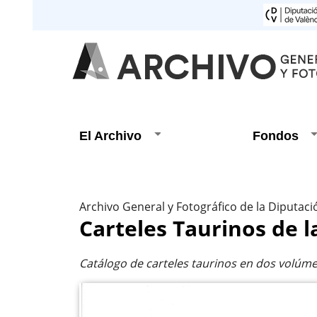
El Archivo
Fondos
Archivo General y Fotográfico de la Diputaci
Carteles Taurinos de l
Catálogo de carteles taurinos en dos volúme