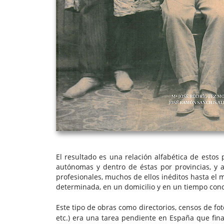
El resultado es una relación alfabética de estos
autónomas y dentro de éstas por provincias, y 
profesionales, muchos de ellos inéditos hasta el 
determinada, en un domicilio y en un tiempo conc
Este tipo de obras como directorios, censos de fo
etc.) era una tarea pendiente en España que fina