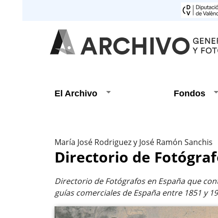
El Archivo
Fondos
María José Rodriguez y José Ramón Sanchis
Directorio de Fotógraf
Directorio de Fotógrafos en España que cont
guías comerciales de España entre 1851 y 19