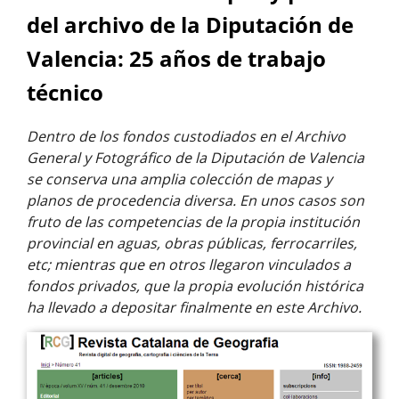
del archivo de la Diputación de
Valencia: 25 años de trabajo
técnico
Dentro de los fondos custodiados en el Archivo
General y Fotográfico de la Diputación de Valencia
se conserva una amplia colección de mapas y
planos de procedencia diversa. En unos casos son
fruto de las competencias de la propia institución
provincial en aguas, obras públicas, ferrocarriles,
etc; mientras que en otros llegaron vinculados a
fondos privados, que la propia evolución histórica
ha llevado a depositar finalmente en este Archivo.