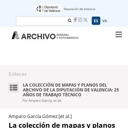
Diputación de Valencia
Buscar
ES
VA
Enlaces
LA COLECCIÓN DE MAPAS Y PLANOS DEL
ARCHIVO DE LA DIPUTACIÓN DE VALENCIA: 25
AÑOS DE TRABAJO TÉCNICO
Por Amparo García, et alt.
Amparo García Gómez [et al.]
La colección de mapas y planos