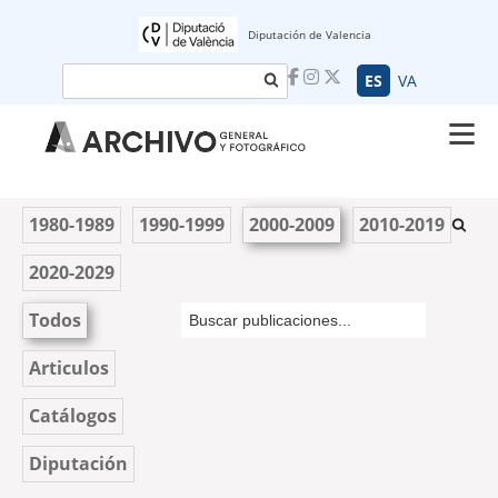
Diputación de Valencia
Buscar
ES
VA
1980-1989
1990-1999
2000-2009
2010-2019
2020-2029
Todos
Articulos
Catálogos
Diputación