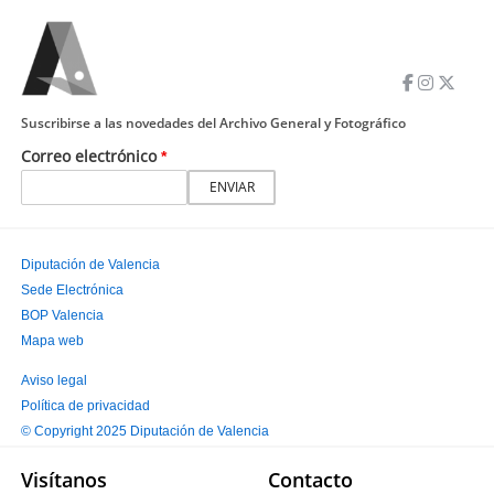
Suscribirse a las novedades del Archivo General y Fotográfico
Correo electrónico
Diputación de Valencia
Sede Electrónica
PIE
BOP Valencia
PRINCIPAL
Mapa web
Aviso legal
Política de privacidad
PIE
© Copyright 2025 Diputación de Valencia
SECUNDARIO
Visítanos
Contacto