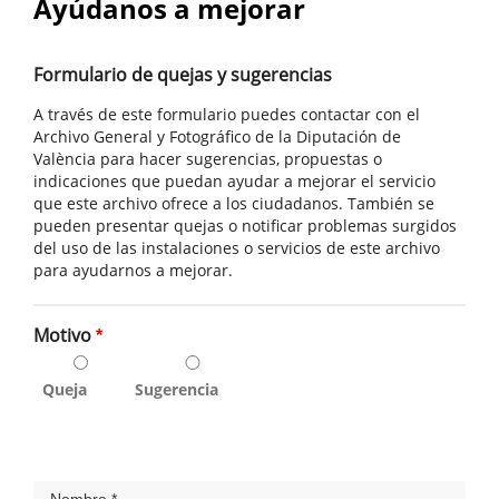
Ayúdanos a mejorar
Formulario de quejas y sugerencias
A través de este formulario puedes contactar con el
Archivo General y Fotográfico de la Diputación de
València para hacer sugerencias, propuestas o
indicaciones que puedan ayudar a mejorar el servicio
que este archivo ofrece a los ciudadanos. También se
pueden presentar quejas o notificar problemas surgidos
del uso de las instalaciones o servicios de este archivo
para ayudarnos a mejorar.
Motivo
Queja
Sugerencia