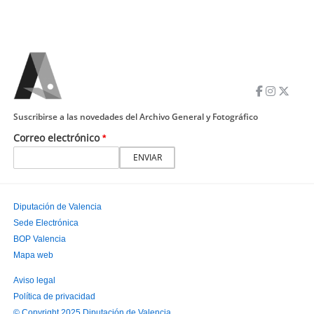
Suscribirse a las novedades del Archivo General y Fotográfico
Correo electrónico
Diputación de Valencia
Sede Electrónica
PIE
BOP Valencia
PRINCIPAL
Mapa web
Aviso legal
Política de privacidad
PIE
© Copyright 2025 Diputación de Valencia