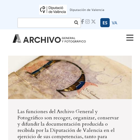
Diputación de Valencia
Buscar
ES
VA
Las funciones del Archivo General y
Fotográfico son recoger, organizar, conservar
y difundir la documentación producida o
recibida por la Diputación de Valencia en el
ejercicio de sus competencias, tanto para