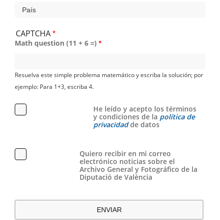
CAPTCHA
Math question (11 + 6 =)
Resuelva este simple problema matemático y escriba la solución; por
ejemplo: Para 1+3, escriba 4.
He leído y acepto los términos
y condiciones de la
política de
privacidad
de datos
Quiero recibir en mi correo
electrónico noticias sobre el
Archivo General y Fotográfico de la
Diputació de València