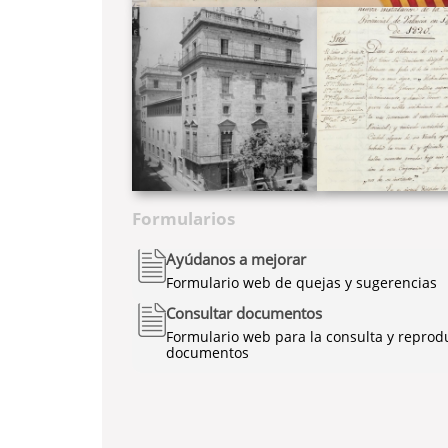
Formularios
Ayúdanos a mejorar
Formulario web de quejas y sugerencias
Consultar documentos
Formulario web para la consulta y reprod
documentos