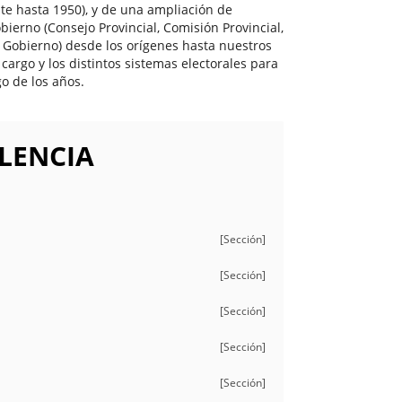
te hasta 1950), y de una ampliación de
ierno (Consejo Provincial, Comisión Provincial,
 Gobierno) desde los orígenes hasta nuestros
cargo y los distintos sistemas electorales para
o de los años.
LENCIA
[Sección]
[Sección]
[Sección]
[Sección]
[Sección]