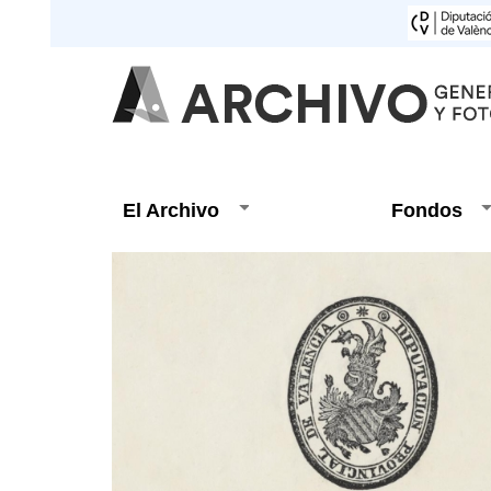
El Archivo
Fondos