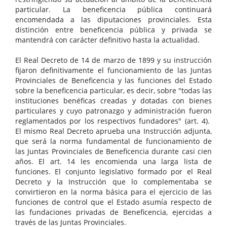
particular. La beneficencia pública continuará
encomendada a las diputaciones provinciales. Esta
distinción entre beneficencia pública y privada se
mantendrá con carácter definitivo hasta la actualidad.
El Real Decreto de 14 de marzo de 1899 y su instrucción
fijaron definitivamente el funcionamiento de las Juntas
Provinciales de Beneficencia y las funciones del Estado
sobre la beneficencia particular, es decir, sobre "todas las
instituciones benéficas creadas y dotadas con bienes
particulares y cuyo patronazgo y administración fueron
reglamentados por los respectivos fundadores" (art. 4).
El mismo Real Decreto aprueba una Instrucción adjunta,
que será la norma fundamental de funcionamiento de
las Juntas Provinciales de Beneficencia durante casi cien
años. El art. 14 les encomienda una larga lista de
funciones. El conjunto legislativo formado por el Real
Decreto y la Instrucción que lo complementaba se
convirtieron en la norma básica para el ejercicio de las
funciones de control que el Estado asumía respecto de
las fundaciones privadas de Beneficencia, ejercidas a
través de las Juntas Provinciales.