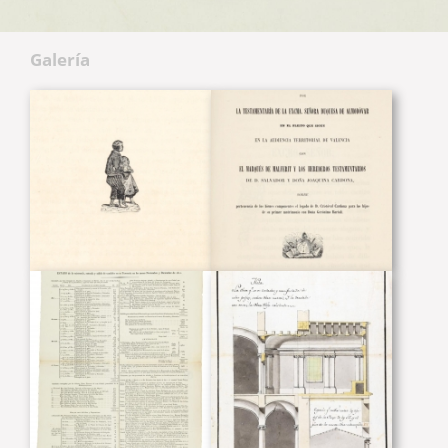
Galería