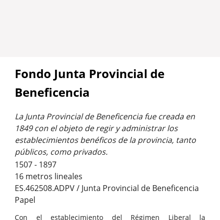
Fondo Junta Provincial de
Beneficencia
La Junta Provincial de Beneficencia fue creada en
1849 con el objeto de regir y administrar los
establecimientos benéficos de la provincia, tanto
públicos, como privados.
1507 - 1897
16 metros lineales
ES.462508.ADPV / Junta Provincial de Beneficencia
Papel
Con el establecimiento del Régimen Liberal la