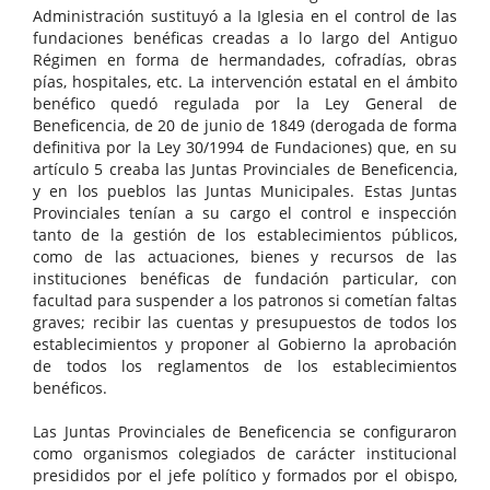
Administración sustituyó a la Iglesia en el control de las
fundaciones benéficas creadas a lo largo del Antiguo
Régimen en forma de hermandades, cofradías, obras
pías, hospitales, etc. La intervención estatal en el ámbito
benéfico quedó regulada por la Ley General de
Beneficencia, de 20 de junio de 1849 (derogada de forma
definitiva por la Ley 30/1994 de Fundaciones) que, en su
artículo 5 creaba las Juntas Provinciales de Beneficencia,
y en los pueblos las Juntas Municipales. Estas Juntas
Provinciales tenían a su cargo el control e inspección
tanto de la gestión de los establecimientos públicos,
como de las actuaciones, bienes y recursos de las
instituciones benéficas de fundación particular, con
facultad para suspender a los patronos si cometían faltas
graves; recibir las cuentas y presupuestos de todos los
establecimientos y proponer al Gobierno la aprobación
de todos los reglamentos de los establecimientos
benéficos.
Las Juntas Provinciales de Beneficencia se configuraron
como organismos colegiados de carácter institucional
presididos por el jefe político y formados por el obispo,