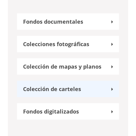
Fondos documentales
Colecciones fotográficas
Colección de mapas y planos
Colección de carteles
Fondos digitalizados