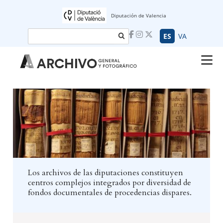
Diputación de Valencia
Buscar
ES
VA
Los archivos de las diputaciones constituyen
centros complejos integrados por diversidad de
fondos documentales de procedencias dispares.