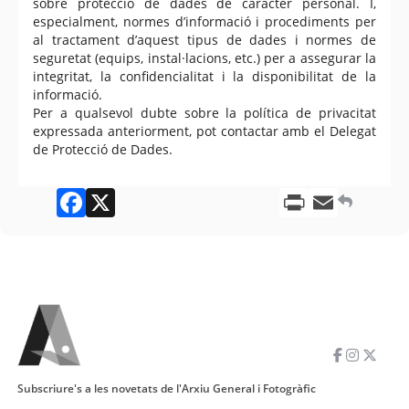
sobre protecció de dades de caràcter personal. I,
especialment, normes d’informació i procediments per
al tractament d’aquest tipus de dades i normes de
seguretat (equips, instal·lacions, etc.) per a assegurar la
integritat, la confidencialitat i la disponibilitat de la
informació.
Per a qualsevol dubte sobre la política de privacitat
expressada anteriorment, pot contactar amb el Delegat
de Protecció de Dades.
Facebook
X
Print
Email
Subscriure's a les novetats de l'Arxiu General i Fotogràfic