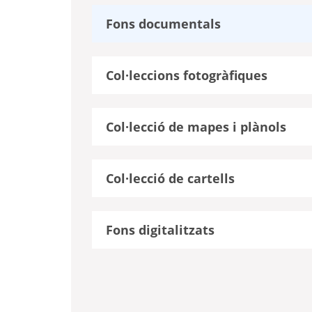
Fons documentals
Col·leccions fotogràfiques
Col·lecció de mapes i plànols
Col·lecció de cartells
Fons digitalitzats