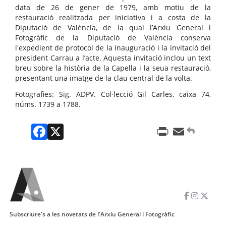
data de 26 de gener de 1979, amb motiu de la
restauració realitzada per iniciativa i a costa de la
Diputació de València, de la qual l’Arxiu General i
Fotogràfic de la Diputació de València conserva
l'expedient de protocol de la inauguració i la invitació del
president Carrau a l’acte. Aquesta invitació inclou un text
breu sobre la història de la Capella i la seua restauració,
presentant una imatge de la clau central de la volta.
Fotografies: Sig. ADPV. Col·lecció Gil Carles, caixa 74,
núms. 1739 a 1788.
Facebook
X
Print
Email
Subscriure's a les novetats de l'Arxiu General i Fotogràfic