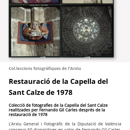
Col.leccions fotogràfiques de l'Arxiu
Restauració de la Capella del
Sant Calze de 1978
Colecció de fotografies de la Capella del Sant Calze
realitzades per Fernando Gil Carles després de la
restauració de 1978
L’Arxiu General i Fotogràfic de la Diputació de València
conserva 50 diapositives en color de Fernando Gil Carles,