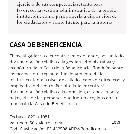
ejercicio de sus competencias, tanto para
favorecer la gestión administrativa de la propia
institución, como para ponerla a disposición de
los ciudadanos y como fuente para la historia.
CASA DE BENEFICENCIA
El investigador va a encontrar en este fondo, por un lado,
documentación relativa a la gestión administrativa y
económica de la Casa de la Beneficencia. También sobre
las normas que regían el funcionamiento de la
institución, tanto a nivel de asilados como de directores y
empleados del centro. Por otro lado encontrará
documentación relativa a la admisión, estancia, altas y
bajas, etc. de las personas que fueron acogidas en su
momento la Casa de Beneficencia.
Fechas:
1820 a 1981
Leer +
Volumen:
50 - Metro Lineal
Cod. Clasificación:
ES.462508.ADPV/Beneficencia