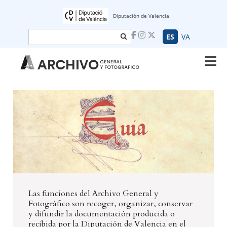
Diputación de Valencia
Buscar
ES
VA
Las funciones del Archivo General y
Fotográfico son recoger, organizar, conservar
y difundir la documentación producida o
recibida por la Diputación de Valencia en el