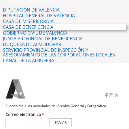
Fondos Documentales
DIPUTACIÓN DE VALENCIA
HOSPITAL GENERAL DE VALENCIA
CASA DE MISERICORDIA
CASA DE BENEFICENCIA
GOBIERNO CIVIL DE VALENCIA
JUNTA PROVINCIAL DE BENEFICENCIA
DUQUESA DE ALMODÓVAR
SERVICIO PROVINCIAL DE INSPECCIÓN Y
ASESORAMIENTO DE LAS CORPORACIONES LOCALES
CANAL DE LA ALBUFERA
Suscribirse a las novedades del Archivo General y Fotográfico
Correo electrónico