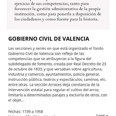
ejercicio de sus competencias, tanto para
favorecer la gestión administrativa de la propia
institución, como para ponerla a disposición de
los ciudadanos y como fuente para la historia.
GOBIERNO CIVIL DE VALENCIA
Las secciones y series en que está organizado el fondo
Gobierno Civil de Valencia son reflejo de las
competencias que se atribuyeron a la figura del
subdelegado de fomento, creada por Real Decreto de 23
de octubre de 1833, y que versaban sobre agricultura,
industria y comercio, ayuntamientos, policía general,
instrucción pública, teatros y espectáculos, caminos, etc.
entre otras. La sección Arroces deja constancia de la
intervención estatal para regular el cultivo del arroz,
limitarlo a determinados parajes y excluirlo de otros, con
el objet...
Fechas:
1739 a 1958
Leer +