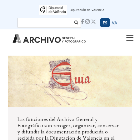
Diputación de Valencia
Buscar
ES
VA
Las funciones del Archivo General y
Fotográfico son recoger, organizar, conservar
y difundir la documentación producida o
recibida por la Diputación de Valencia en el