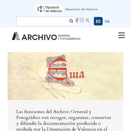
Diputación de Valencia
Buscar
ES
VA
Las funciones del Archivo General y
Fotográfico son recoger, organizar, conservar
y difundir la documentación producida o
recibida por la Diputación de Valencia en el