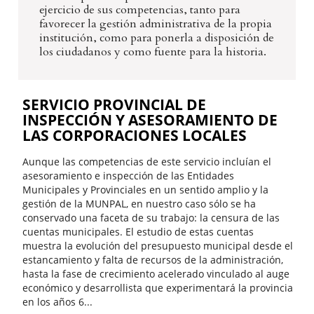
ejercicio de sus competencias, tanto para
favorecer la gestión administrativa de la propia
institución, como para ponerla a disposición de
los ciudadanos y como fuente para la historia.
SERVICIO PROVINCIAL DE
INSPECCIÓN Y ASESORAMIENTO DE
LAS CORPORACIONES LOCALES
Aunque las competencias de este servicio incluían el
asesoramiento e inspección de las Entidades
Municipales y Provinciales en un sentido amplio y la
gestión de la MUNPAL, en nuestro caso sólo se ha
conservado una faceta de su trabajo: la censura de las
cuentas municipales. El estudio de estas cuentas
muestra la evolución del presupuesto municipal desde el
estancamiento y falta de recursos de la administración,
hasta la fase de crecimiento acelerado vinculado al auge
económico y desarrollista que experimentará la provincia
en los años 6...