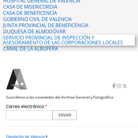
HOSPITAL GENERAL DE VALENCIA
CASA DE MISERICORDIA
CASA DE BENEFICENCIA
GOBIERNO CIVIL DE VALENCIA
JUNTA PROVINCIAL DE BENEFICENCIA
DUQUESA DE ALMODÓVAR
SERVICIO PROVINCIAL DE INSPECCIÓN Y
ASESORAMIENTO DE LAS CORPORACIONES LOCALES
CANAL DE LA ALBUFERA
Suscribirse a las novedades del Archivo General y Fotográfico
Correo electrónico
Diputación de Valencia