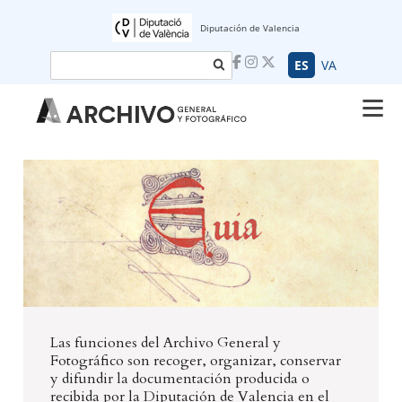
Diputación de Valencia
Buscar
ES
VA
Las funciones del Archivo General y
Fotográfico son recoger, organizar, conservar
y difundir la documentación producida o
recibida por la Diputación de Valencia en el