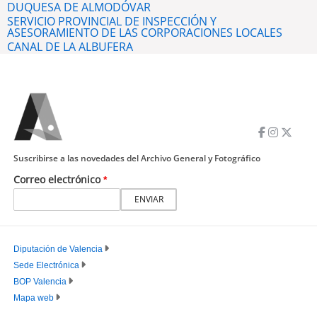
DUQUESA DE ALMODÓVAR
SERVICIO PROVINCIAL DE INSPECCIÓN Y
ASESORAMIENTO DE LAS CORPORACIONES LOCALES
CANAL DE LA ALBUFERA
Suscribirse a las novedades del Archivo General y Fotográfico
Correo electrónico
Diputación de Valencia
Sede Electrónica
PIE
BOP Valencia
PRINCIPAL
Mapa web