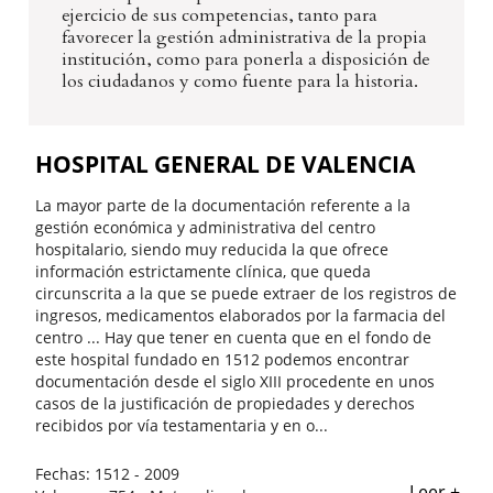
ejercicio de sus competencias, tanto para
favorecer la gestión administrativa de la propia
institución, como para ponerla a disposición de
los ciudadanos y como fuente para la historia.
HOSPITAL GENERAL DE VALENCIA
La mayor parte de la documentación referente a la
gestión económica y administrativa del centro
hospitalario, siendo muy reducida la que ofrece
información estrictamente clínica, que queda
circunscrita a la que se puede extraer de los registros de
ingresos, medicamentos elaborados por la farmacia del
centro ... Hay que tener en cuenta que en el fondo de
este hospital fundado en 1512 podemos encontrar
documentación desde el siglo XIII procedente en unos
casos de la justificación de propiedades y derechos
recibidos por vía testamentaria y en o...
Fechas:
1512 - 2009
Leer +