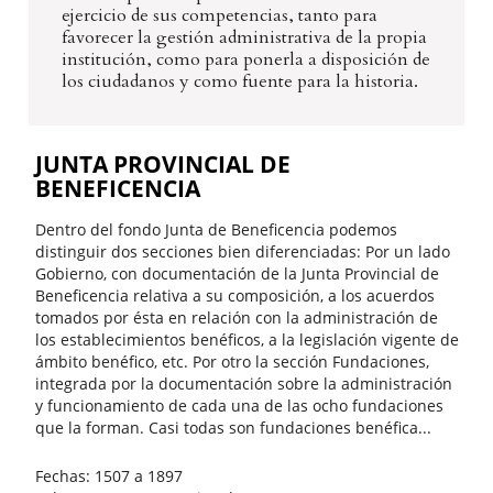
ejercicio de sus competencias, tanto para
favorecer la gestión administrativa de la propia
institución, como para ponerla a disposición de
los ciudadanos y como fuente para la historia.
JUNTA PROVINCIAL DE
BENEFICENCIA
Dentro del fondo Junta de Beneficencia podemos
distinguir dos secciones bien diferenciadas: Por un lado
Gobierno, con documentación de la Junta Provincial de
Beneficencia relativa a su composición, a los acuerdos
tomados por ésta en relación con la administración de
los establecimientos benéficos, a la legislación vigente de
ámbito benéfico, etc. Por otro la sección Fundaciones,
integrada por la documentación sobre la administración
y funcionamiento de cada una de las ocho fundaciones
que la forman. Casi todas son fundaciones benéfica...
Fechas:
1507 a 1897