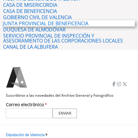
CASA DE MISERICORDIA
CASA DE BENEFICENCIA
GOBIERNO CIVIL DE VALENCIA
JUNTA PROVINCIAL DE BENEFICENCIA
DUQUESA DE ALMODÓVAR
SERVICIO PROVINCIAL DE INSPECCIÓN Y
ASESORAMIENTO DE LAS CORPORACIONES LOCALES
CANAL DE LA ALBUFERA
Suscribirse a las novedades del Archivo General y Fotográfico
Correo electrónico
Diputación de Valencia