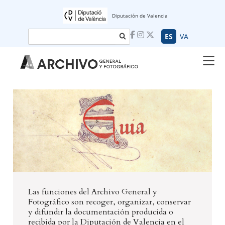
Diputación de Valencia
Buscar
ES
VA
Las funciones del Archivo General y
Fotográfico son recoger, organizar, conservar
y difundir la documentación producida o
recibida por la Diputación de Valencia en el