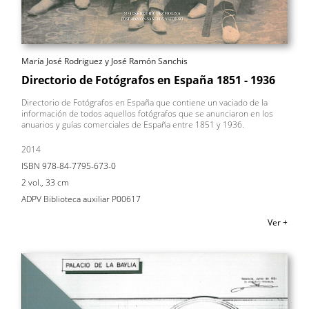
María José Rodriguez y José Ramón Sanchis
Directorio de Fotógrafos en España 1851 - 1936
Directorio de Fotógrafos en España que contiene un vaciado de la
información de todos aquellos fotógrafos que se anunciaron en los
anuarios y guías comerciales de España entre 1851 y 1936.
2014
ISBN 978-84-7795-673-0
2 vol., 33 cm
ADPV Biblioteca auxiliar P00617
Ver +