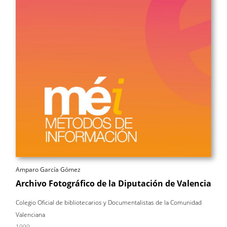
Amparo García Gómez
Archivo Fotográfico de la Diputación de Valencia
Colegio Oficial de bibliotecarios y Documentalistas de la Comunidad
Valenciana
1999