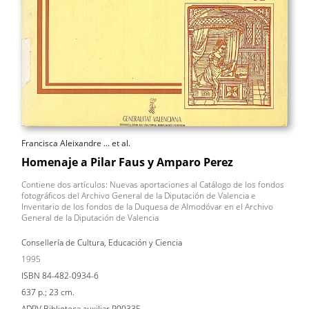
Francisca Aleixandre ... et al.
Homenaje a Pilar Faus y Amparo Perez
Contiene dos artículos: Nuevas aportaciones al Catálogo de los fondos
fotográficos del Archivo General de la Diputación de Valencia e
Inventario de los fondos de la Duquesa de Almodóvar en el Archivo
General de la Diputación de Valencia
Consellería de Cultura, Educación y Ciencia
1995
ISBN 84-482-0934-6
637 p.; 23 cm.
ADPV Biblioteca auxiliar P00335