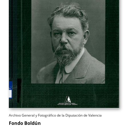
Archivo General y Fotográfico de la Diputación de Valencia
Fondo Boldún