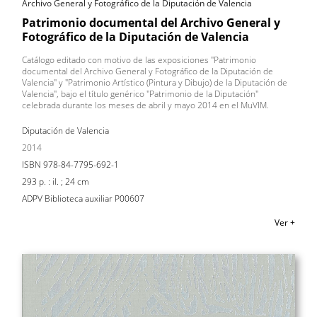
Archivo General y Fotográfico de la Diputación de Valencia
Patrimonio documental del Archivo General y
Fotográfico de la Diputación de Valencia
Catálogo editado con motivo de las exposiciones "Patrimonio
documental del Archivo General y Fotográfico de la Diputación de
Valencia" y "Patrimonio Artístico (Pintura y Dibujo) de la Diputación de
Valencia", bajo el título genérico "Patrimonio de la Diputación"
celebrada durante los meses de abril y mayo 2014 en el MuVIM.
Diputación de Valencia
2014
ISBN 978-84-7795-692-1
293 p. : il. ; 24 cm
ADPV Biblioteca auxiliar P00607
Ver +