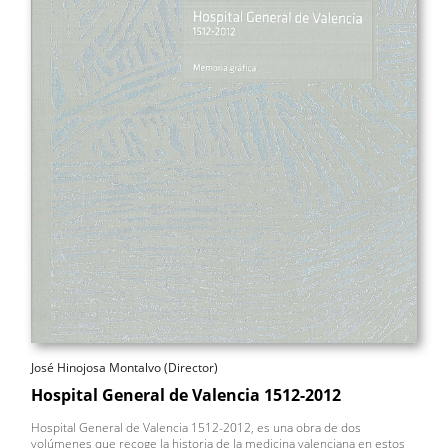
José Hinojosa Montalvo (Director)
Hospital General de Valencia 1512-2012
Hospital General de Valencia 1512-2012, es una obra de dos
volúmenes que recoge la historia de la medicina valenciana en estos