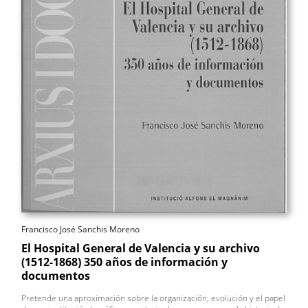
Francisco José Sanchis Moreno
El Hospital General de Valencia y su archivo
(1512-1868) 350 años de información y
documentos
Pretende una aproximación sobre la organización, evolución y el papel