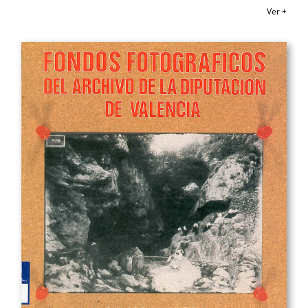
Ver +