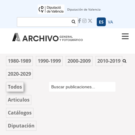
Diputación de Valencia
Buscar
ES
VA
1980-1989
1990-1999
2000-2009
2010-2019
2020-2029
Todos
Articulos
Catálogos
Diputación