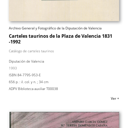
Archivo General y Fotográfico de la Diputación de Valencia
Carteles taurinos de la Plaza de Valencia 1831
-1992
Catálogo de carteles taurinos
Diputación de Valencia
1993
ISBN 84-7795-953-E
656 p. : il. col. y n. ; 34 cm
ADPV Biblioteca auxiliar T00038
Ver +