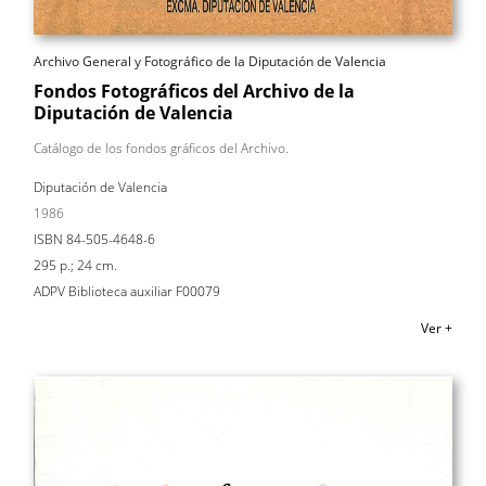
Archivo General y Fotográfico de la Diputación de Valencia
Fondos Fotográficos del Archivo de la
Diputación de Valencia
Catálogo de los fondos gráficos del Archivo.
Diputación de Valencia
1986
ISBN 84-505-4648-6
295 p.; 24 cm.
ADPV Biblioteca auxiliar F00079
Ver +