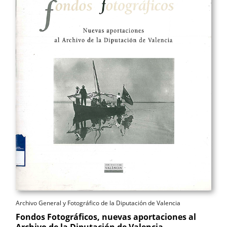
Archivo General y Fotográfico de la Diputación de Valencia
Fondos Fotográficos, nuevas aportaciones al
Archivo de la Diputación de Valencia