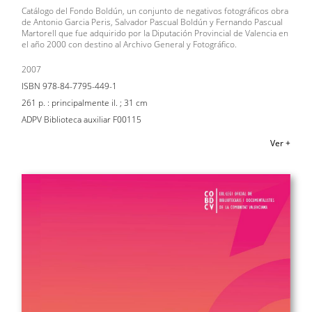
Catálogo del Fondo Boldún, un conjunto de negativos fotográficos obra
de Antonio Garcia Peris, Salvador Pascual Boldún y Fernando Pascual
Martorell que fue adquirido por la Diputación Provincial de Valencia en
el año 2000 con destino al Archivo General y Fotográfico.
2007
ISBN 978-84-7795-449-1
261 p. : principalmente il. ; 31 cm
ADPV Biblioteca auxiliar F00115
Ver +